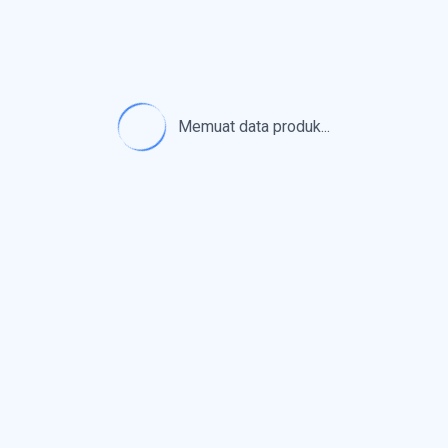
Memuat data produk...