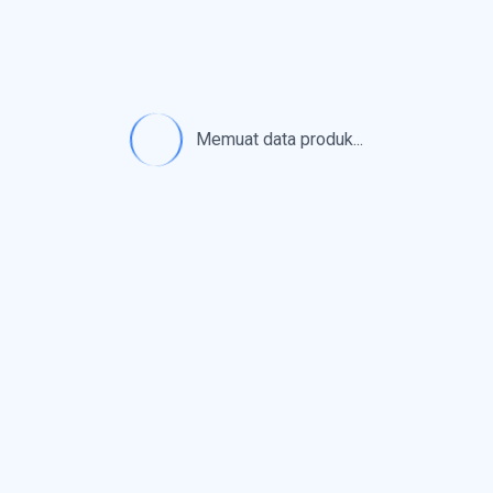
Memuat data produk...