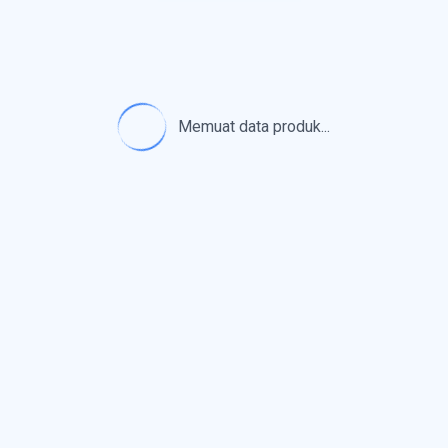
Memuat data produk...