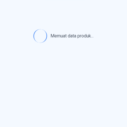
Memuat data produk...